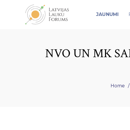
JAUNUMI
NVO UN MK S
Home