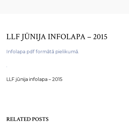
LLF JŪNIJA INFOLAPA – 2015
Infolapa pdf formātā pielikumā.
.
LLF jūnija infolapa – 2015
RELATED POSTS