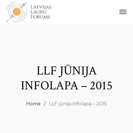
LLF JŪNIJA
INFOLAPA – 2015
Home
LLF jūnija infolapa – 2015