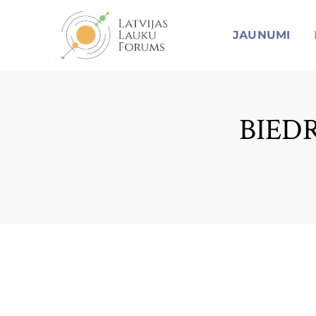
JAUNUMI
BIEDR