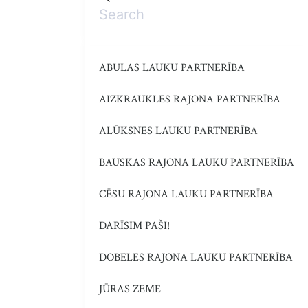
ABULAS LAUKU PARTNERĪBA
AIZKRAUKLES RAJONA PARTNERĪBA
ALŪKSNES LAUKU PARTNERĪBA
BAUSKAS RAJONA LAUKU PARTNERĪBA
CĒSU RAJONA LAUKU PARTNERĪBA
DARĪSIM PAŠI!
DOBELES RAJONA LAUKU PARTNERĪBA
JŪRAS ZEME