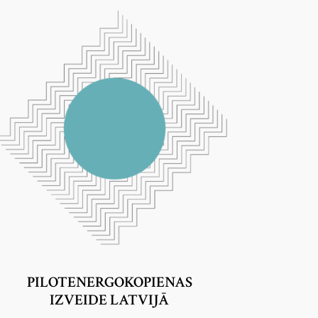
PILOTENERGOKOPIENAS
IZVEIDE LATVIJĀ