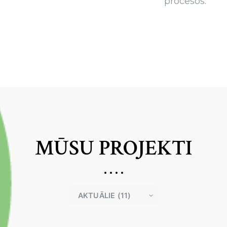
procesos.
MŪSU PROJEKTI