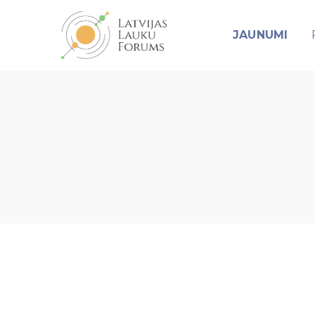
JAUNUMI