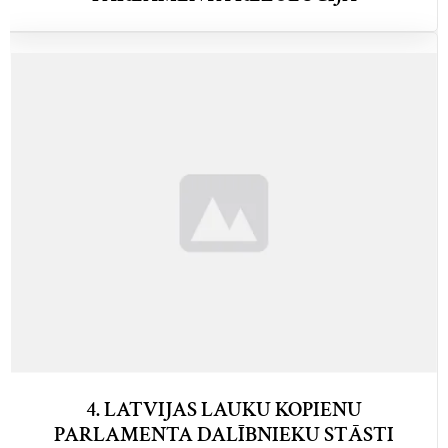
4. LATVIJAS LAUKU KOPIENU
PARLAMENTA DALĪBNIEKU STĀSTI