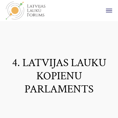
4. LATVIJAS LAUKU
KOPIENU
PARLAMENTS