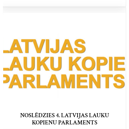
NOSLĒDZIES 4. LATVIJAS LAUKU
KOPIENU PARLAMENTS