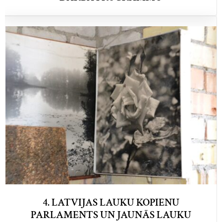
4. LATVIJAS LAUKU KOPIENU
PARLAMENTS UN JAUNĀS LAUKU