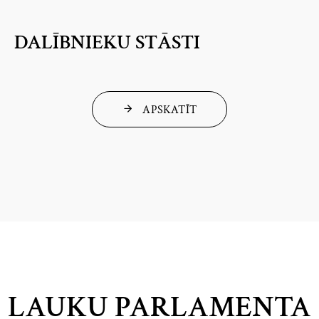
DALĪBNIEKU STĀSTI
APSKATĪT
LAUKU PARLAMENTA