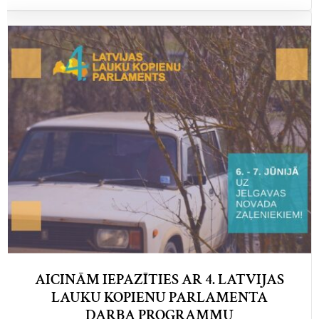
AICINĀM IEPAZĪTIES AR 4. LATVIJAS
LAUKU KOPIENU PARLAMENTA
DARBA PROGRAMMU