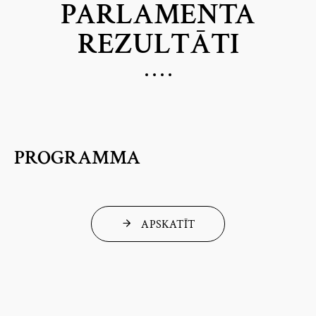
PARLAMENTA
REZULTĀTI
PROGRAMMA
APSKATĪT