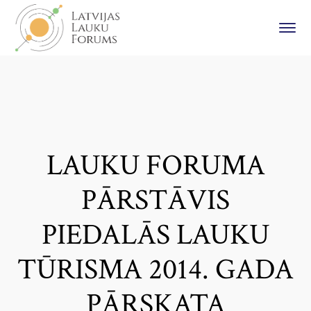
LAUKU FORUMA
PĀRSTĀVIS
PIEDALĀS LAUKU
TŪRISMA 2014. GADA
PĀRSKATA