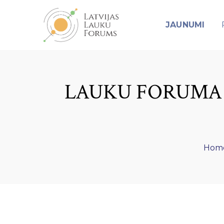
JAUNUMI
LAUKU FORUMA 
Hom