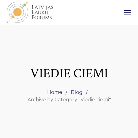
VIEDIE CIEMI
Home
Blog
Archive by Category "Viedie ciemi"