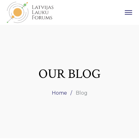
OUR BLOG
Home
Blog