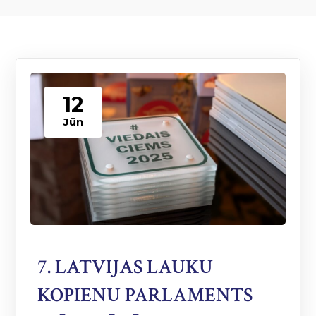
12
Jūn
7. LATVIJAS LAUKU
KOPIENU PARLAMENTS