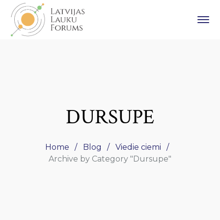
DURSUPE
Home
Blog
Viedie ciemi
Archive by Category "Dursupe"