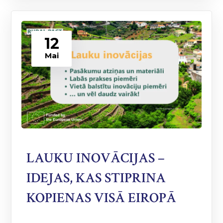
12
Mai
LAUKU INOVĀCIJAS –
IDEJAS, KAS STIPRINA
KOPIENAS VISĀ EIROPĀ