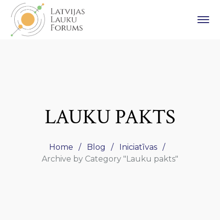
LAUKU PAKTS
Home
Blog
Iniciatīvas
Archive by Category "Lauku pakts"