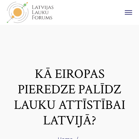
KĀ EIROPAS
PIEREDZE PALĪDZ
LAUKU ATTĪSTĪBAI
LATVIJĀ?