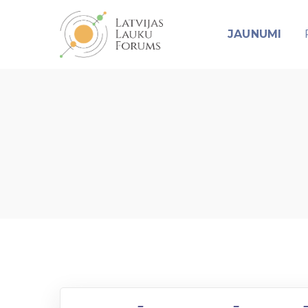
JAUNUMI