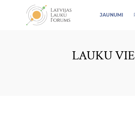
JAUNUMI
LAUKU VIE