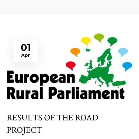
01
Apr
RESULTS OF THE ROAD
PROJECT