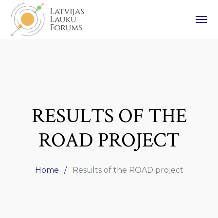
RESULTS OF THE
ROAD PROJECT
Home
Results of the ROAD project