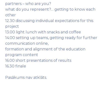
partners – who are you?
what do you represent?… getting to know each
other
12.30 discussing individual expectations for this
project
13.00 light lunch with snacks and coffee
14.00 setting up teams, getting ready for further
communication online,
formation and alignment of the education
program content
16.00 short presentations of results
16.30 finale
Pasākums nav atklāts.