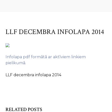
LLF DECEMBRA INFOLAPA 2014
Infolapa pdf formātā ar aktīviem linkiem
pielikumā.
LLF decembra infolapa 2014
RELATED POSTS