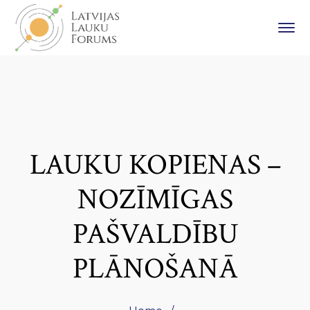
LAUKU KOPIENAS –
NOZĪMĪGAS
PAŠVALDĪBU
PLĀNOŠANĀ