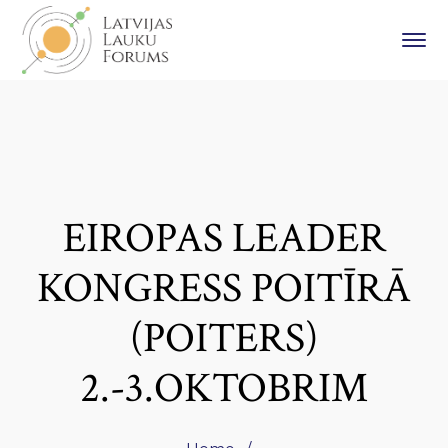
EIROPAS LEADER
KONGRESS POITĪRĀ
(POITERS)
2.-3.OKTOBRIM