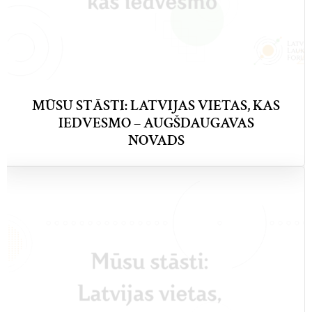
MŪSU STĀSTI: LATVIJAS VIETAS, KAS
IEDVESMO – AUGŠDAUGAVAS
NOVADS