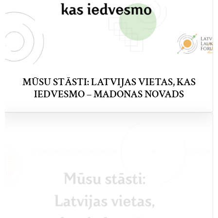
MŪSU STĀSTI: LATVIJAS VIETAS, KAS
IEDVESMO – MADONAS NOVADS