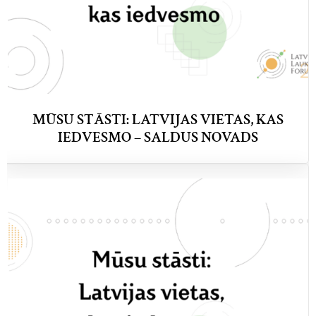
MŪSU STĀSTI: LATVIJAS VIETAS, KAS
IEDVESMO – SALDUS NOVADS