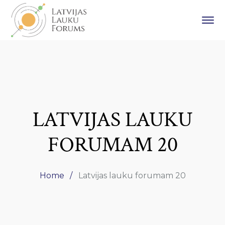
LATVIJAS LAUKU
FORUMAM 20
Home
Latvijas lauku forumam 20