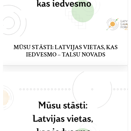
MŪSU STĀSTI: LATVIJAS VIETAS, KAS
IEDVESMO – TALSU NOVADS