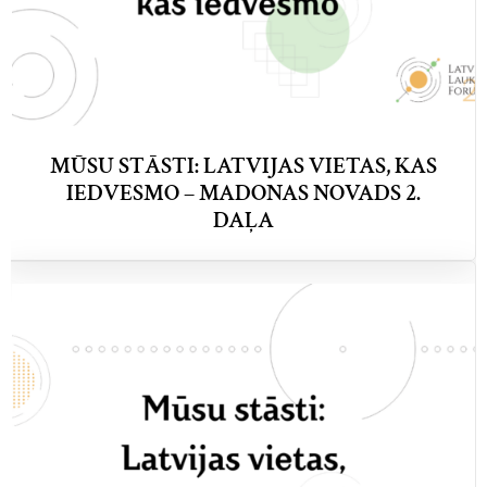
MŪSU STĀSTI: LATVIJAS VIETAS, KAS
IEDVESMO – MADONAS NOVADS 2.
DAĻA