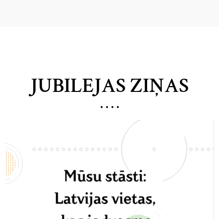
JUBILEJAS ZIŅAS