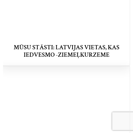
MŪSU STĀSTI: LATVIJAS VIETAS, KAS
IEDVESMO -ZIEMEĻKURZEME