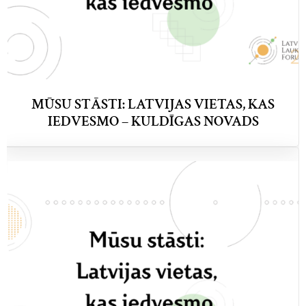
MŪSU STĀSTI: LATVIJAS VIETAS, KAS
IEDVESMO – KULDĪGAS NOVADS