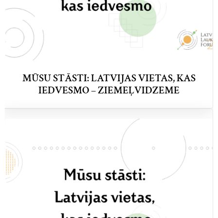
MŪSU STĀSTI: LATVIJAS VIETAS, KAS
IEDVESMO – ZIEMEĻVIDZEME