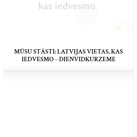
MŪSU STĀSTI: LATVIJAS VIETAS, KAS
IEDVESMO – DIENVIDKURZEME