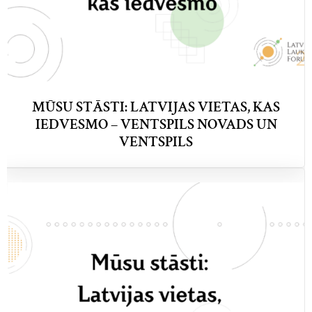
MŪSU STĀSTI: LATVIJAS VIETAS, KAS
IEDVESMO – VENTSPILS NOVADS UN
VENTSPILS