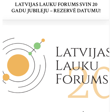
LATVIJAS LAUKU FORUMS SVIN 20
GADU JUBILEJU – REZERVĒ DATUMU!