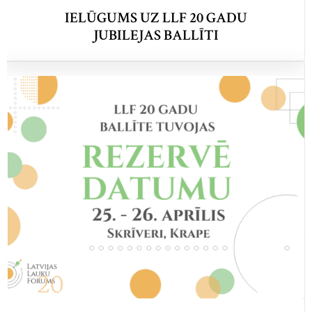
IELŪGUMS UZ LLF 20 GADU
JUBILEJAS BALLĪTI