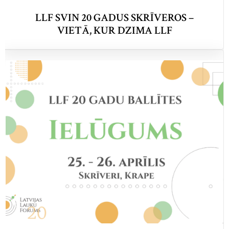
LLF SVIN 20 GADUS SKRĪVEROS –
VIETĀ, KUR DZIMA LLF