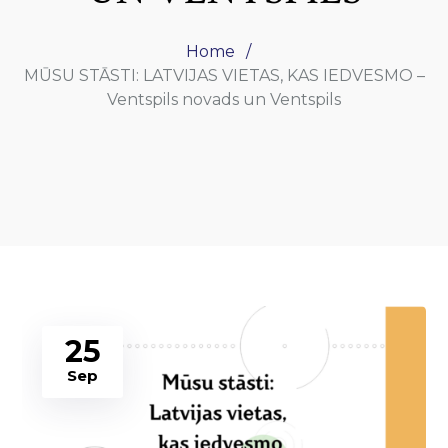
Home
MŪSU STĀSTI: LATVIJAS VIETAS, KAS IEDVESMO –
Ventspils novads un Ventspils
25
Sep