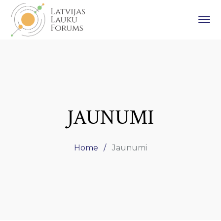
JAUNUMI
Home
Jaunumi