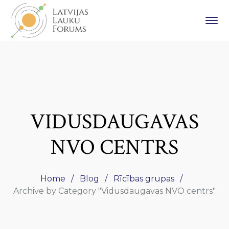
VIDUSDAUGAVAS
NVO CENTRS
Home
Blog
Rīcības grupas
Archive by Category "Vidusdaugavas NVO centrs"