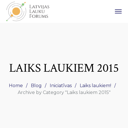
LAIKS LAUKIEM 2015
Home
Blog
Iniciatīvas
Laiks laukiem!
Archive by Category "Laiks laukiem 2015"