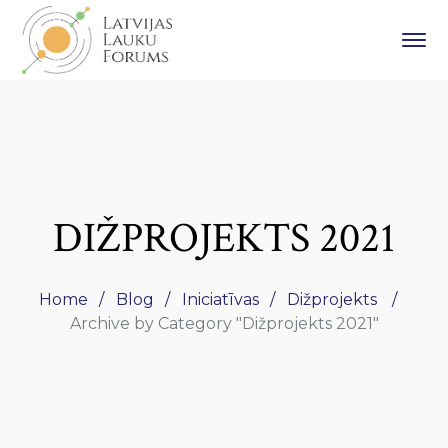
DIŽPROJEKTS 2021
Home
Blog
Iniciatīvas
Dižprojekts
Archive by Category "Dižprojekts 2021"