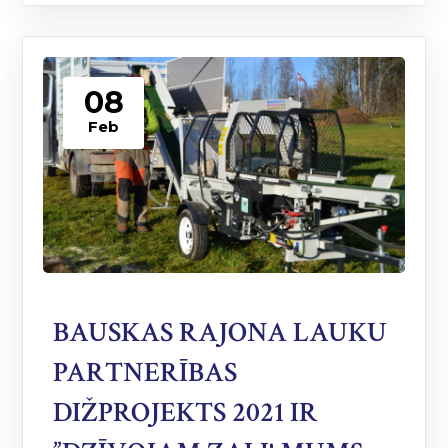
08
Feb
BAUSKAS RAJONA LAUKU
PARTNERĪBAS
DIŽPROJEKTS 2021 IR