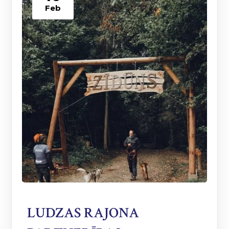
Feb
LUDZAS RAJONA