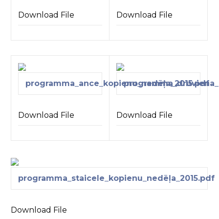
Download File
Download File
programma_ance_kopienu_nedēļa_2015.pdf
programma_druviena_
Download File
Download File
programma_staicele_kopienu_nedēļa_2015.pdf
Download File