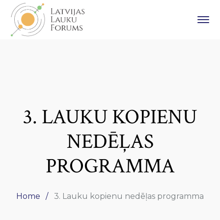
3. LAUKU KOPIENU
NEDĒĻAS
PROGRAMMA
Home
3. Lauku kopienu nedēļas programma