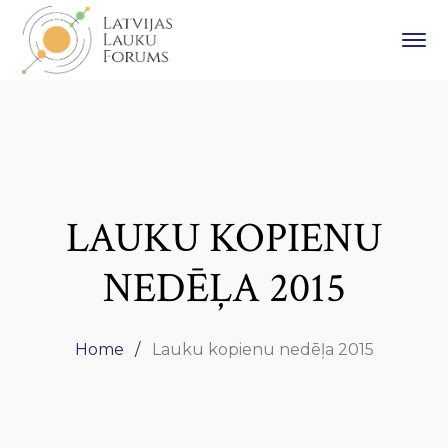
LAUKU KOPIENU
NEDĒĻA 2015
Home
Lauku kopienu nedēļa 2015