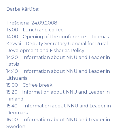
Darba kārtība:
Trešdiena, 24.09.2008
13:00 Lunch and coffee
14:00 Opening of the conference – Toomas
Kevvai – Deputy Secretary General for Rural
Development and Fisheries Policy
14:20 Information about NNU and Leader in
Latvia
14:40 Information about NNU and Leader in
Lithuania
15:00 Coffee break
15:20 Information about NNU and Leader in
Finland
15:40 Information about NNU and Leader in
Denmark
16:00 Information about NNU and Leader in
Sweden