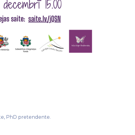
rte, PhD pretendente.