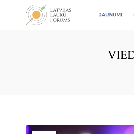
JAUNUMI
VIE