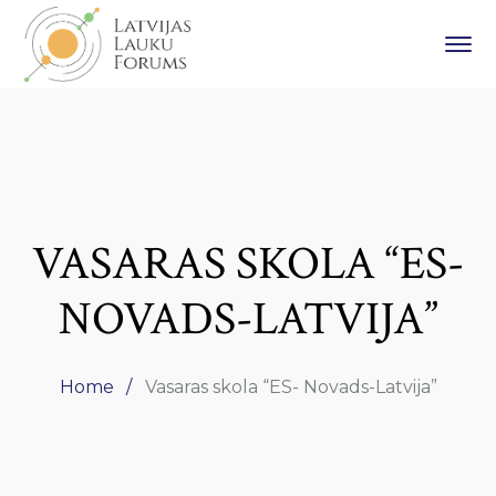
VASARAS SKOLA “ES-
NOVADS-LATVIJA”
Home
Vasaras skola “ES- Novads-Latvija”