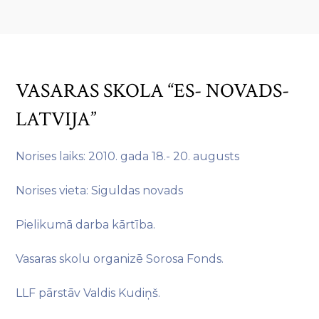
VASARAS SKOLA “ES- NOVADS-
LATVIJA”
Norises laiks: 2010. gada 18.- 20. augusts
Norises vieta: Siguldas novads
Pielikumā darba kārtība.
Vasaras skolu organizē Sorosa Fonds.
LLF pārstāv Valdis Kudiņš.