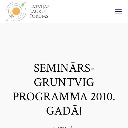
SEMINĀRS-
GRUNTVIG
PROGRAMMA 2010.
GADĀ!