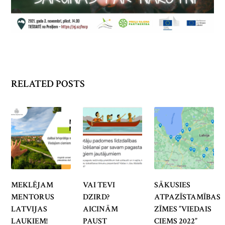
RELATED POSTS
MEKLĒJAM
VAI TEVI
SĀKUSIES
MENTORUS
DZIRD?
ATPAZĪSTAMĪBAS
LATVIJAS
AICINĀM
ZĪMES ”VIEDAIS
LAUKIEM!
PAUST
CIEMS 2022”