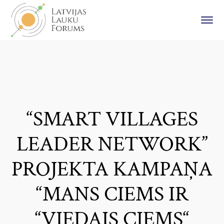
“SMART VILLAGES
LEADER NETWORK”
PROJEKTA KAMPAŅA
“MANS CIEMS IR
“VIEDAIS CIEMS“