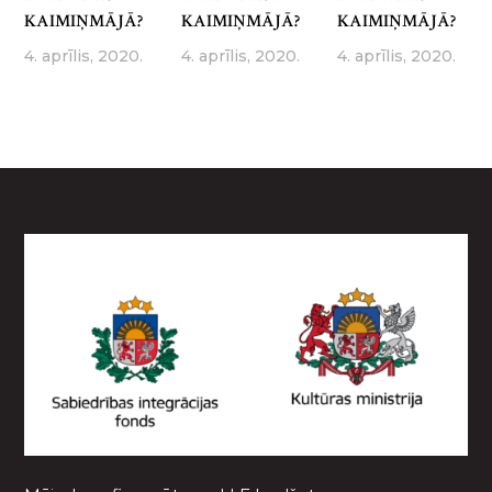
KAIMIŅMĀJĀ?
KAIMIŅMĀJĀ?
KAIMIŅMĀJĀ?
4. aprīlis, 2020.
4. aprīlis, 2020.
4. aprīlis, 2020.