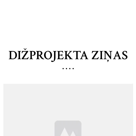
DIŽPROJEKTA ZIŅAS