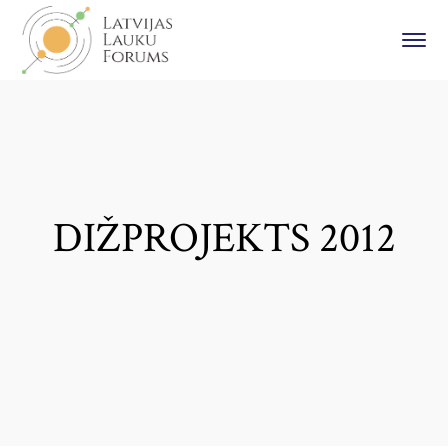
DIŽPROJEKTS 2012