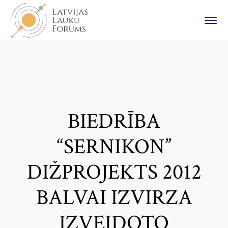
BIEDRĪBA
“SERNIKON”
DIŽPROJEKTS 2012
BALVAI IZVIRZA
IZVEIDOTO