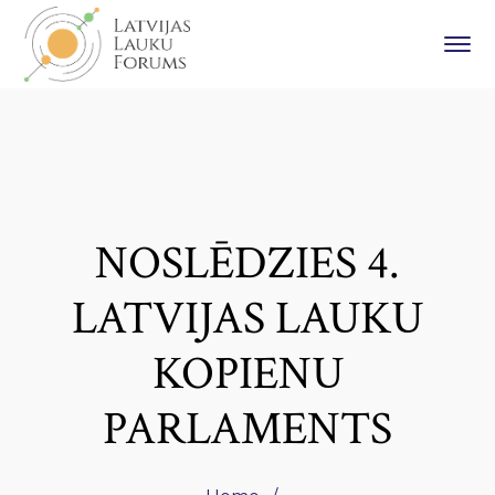
NOSLĒDZIES 4.
LATVIJAS LAUKU
KOPIENU
PARLAMENTS