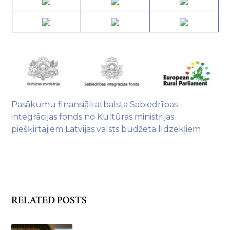
​Pasākumu finansiāli atbalsta Sabiedrības
integrācijas fonds no Kultūras ministrijas
piešķirtajiem Latvijas valsts budžeta līdzekļiem
RELATED POSTS