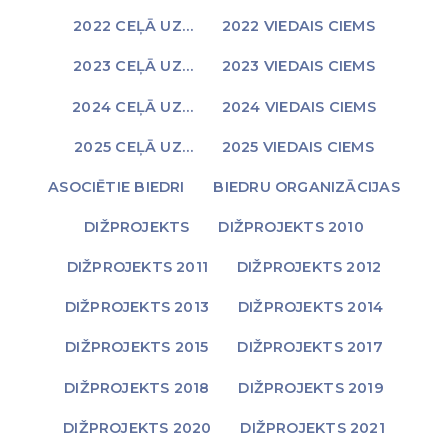
2022 CEĻĀ UZ…
2022 VIEDAIS CIEMS
2023 CEĻĀ UZ…
2023 VIEDAIS CIEMS
2024 CEĻĀ UZ…
2024 VIEDAIS CIEMS
2025 CEĻĀ UZ…
2025 VIEDAIS CIEMS
ASOCIĒTIE BIEDRI
BIEDRU ORGANIZĀCIJAS
DIŽPROJEKTS
DIŽPROJEKTS 2010
DIŽPROJEKTS 2011
DIŽPROJEKTS 2012
DIŽPROJEKTS 2013
DIŽPROJEKTS 2014
DIŽPROJEKTS 2015
DIŽPROJEKTS 2017
DIŽPROJEKTS 2018
DIŽPROJEKTS 2019
DIŽPROJEKTS 2020
DIŽPROJEKTS 2021