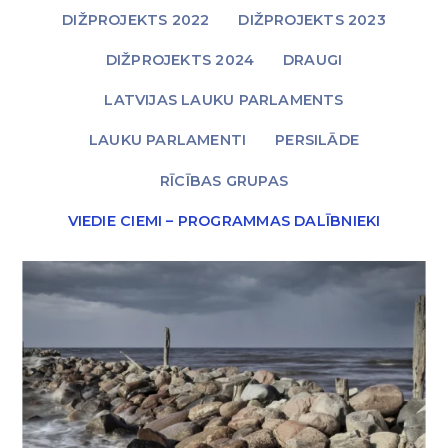
DIŽPROJEKTS 2022
DIŽPROJEKTS 2023
DIŽPROJEKTS 2024
DRAUGI
LATVIJAS LAUKU PARLAMENTS
LAUKU PARLAMENTI
PERSILĀDE
RĪCĪBAS GRUPAS
VIEDIE CIEMI – PROGRAMMAS DALĪBNIEKI