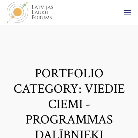
PORTFOLIO
CATEGORY: VIEDIE
CIEMI -
PROGRAMMAS
DALĪBNIEKI