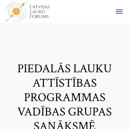
PIEDALĀS LAUKU
ATTĪSTĪBAS
PROGRAMMAS
VADĪBAS GRUPAS
SANĀKSMĒ