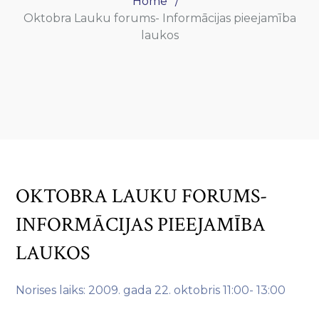
Home
Oktobra Lauku forums- Informācijas pieejamība
laukos
OKTOBRA LAUKU FORUMS-
INFORMĀCIJAS PIEEJAMĪBA
LAUKOS
Norises laiks: 2009. gada 22. oktobris 11:00- 13:00