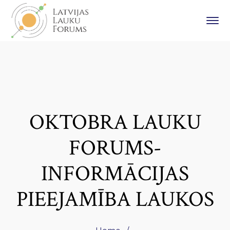
OKTOBRA LAUKU
FORUMS-
INFORMĀCIJAS
PIEEJAMĪBA LAUKOS