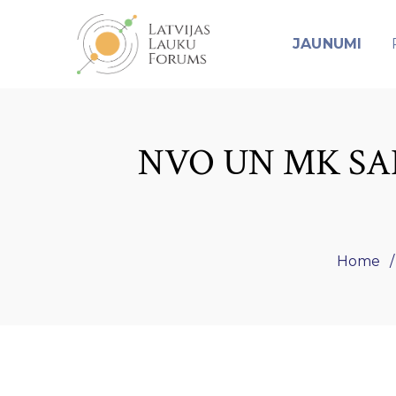
JAUNUMI
NVO UN MK S
Home