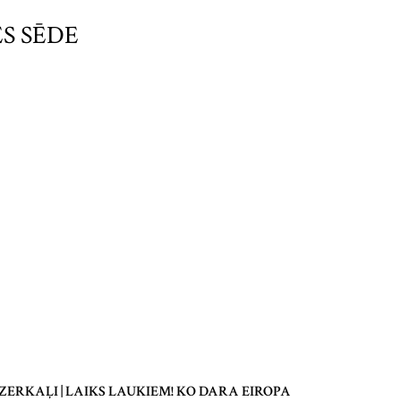
S SĒDE
ZERKAĻI | LAIKS LAUKIEM! KO DARA EIROPA