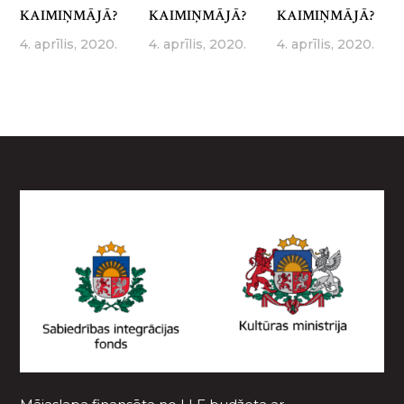
KAIMIŅMĀJĀ?
KAIMIŅMĀJĀ?
KAIMIŅMĀJĀ?
4. aprīlis, 2020.
4. aprīlis, 2020.
4. aprīlis, 2020.