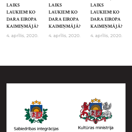
LAIKS
LAIKS
LAIKS
LAUKIEM! KO
LAUKIEM! KO
LAUKIEM! KO
DARA EIROPA
DARA EIROPA
DARA EIROPA
KAIMIŅMĀJĀ?
KAIMIŅMĀJĀ?
KAIMIŅMĀJĀ?
4. aprīlis, 2020.
4. aprīlis, 2020.
4. aprīlis, 2020.