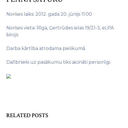
Norises laiks: 2012. gada 20. jūnijs 11:00
Norises vieta: Rīga, Ģertrūdes ielas 19/21-3, eLPA
birojs
Darba kārtība atrodama pielikumā
Dalībnieki uz pasākumu tiks aicināti personīgi.
RELATED POSTS