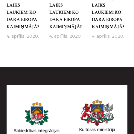
LAIKS
LAIKS
LAIKS
LAUKIEM! KO
LAUKIEM! KO
LAUKIEM! KO
DARA EIROPA
DARA EIROPA
DARA EIROPA
KAIMIŅMĀJĀ?
KAIMIŅMĀJĀ?
KAIMIŅMĀJĀ?
4. aprīlis, 2020.
4. aprīlis, 2020.
4. aprīlis, 2020.