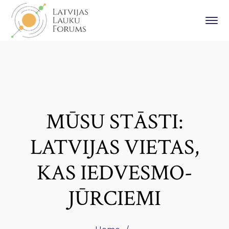
MŪSU STĀSTI:
LATVIJAS VIETAS,
KAS IEDVESMO-
JŪRCIEMI