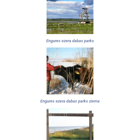
Engures ezera dabas parks
Engures ezera dabas parks ziema