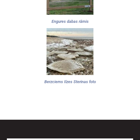
Engures dabas rāmis
Berzciems Ilzes Sterinas foto