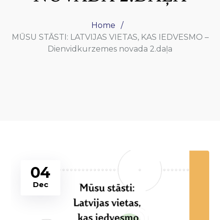
Home
MŪSU STĀSTI: LATVIJAS VIETAS, KAS IEDVESMO –
Dienvidkurzemes novada 2.daļa
04
Dec