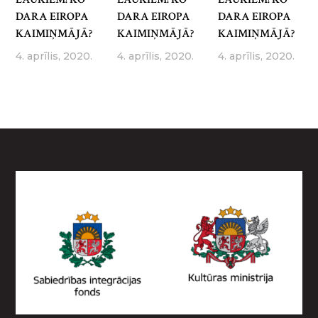
DARA EIROPA
DARA EIROPA
DARA EIROPA
KAIMIŅMĀJĀ?
KAIMIŅMĀJĀ?
KAIMIŅMĀJĀ?
4. aprīlis, 2020.
4. aprīlis, 2020.
4. aprīlis, 2020.