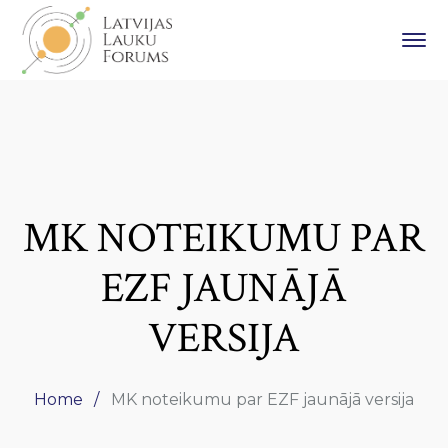
MK NOTEIKUMU PAR
EZF JAUNĀJĀ
VERSIJA
Home
MK noteikumu par EZF jaunājā versija